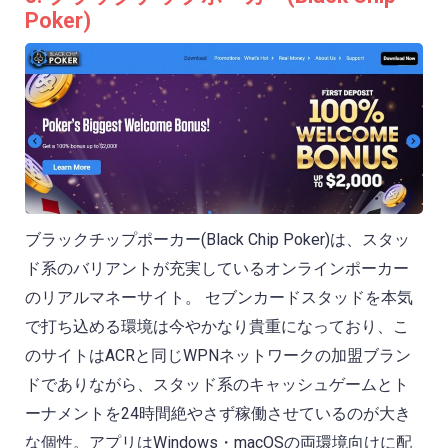
Poker)
ブラックチップポーカー(Black Chip Poker)は、スタッ
ド系のバリアントが充実しているオンラインポーカー
のリアルマネーサイト。 セブンカードスタッドを本気
で打ち込める環境は今やかなり貴重になっており、こ
のサイトはACRと同じWPNネットワークの加盟ブラン
ドでありながら、スタッド系のキャッシュゲームとト
ーナメントを24時間絶やさず稼働させているのが大き
な個性。アプリはWindows・macOSの両環境向けに配