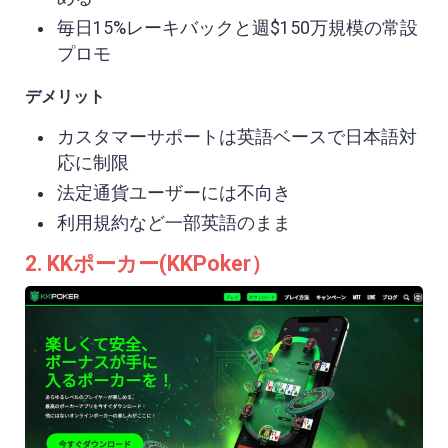
毎日15%レーキバックと週$150万規模の常設
プロモ
デメリット
カスタマーサポートは英語ベースで日本語対
応に制限
法定通貨ユーザーには不向き
利用規約など一部英語のまま
2. KKポーカー(KKPoker）