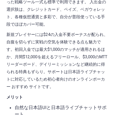
った戦略ツール一式も標準で利用できます。 入出金の
選択肢は、クレジットカード、ペイズ、ベガウォレッ
ト、各種仮想通貨と多彩で、自分が普段使っている手
段でほぼカバー可能。
新規プレイヤーには$24の入金不要ボーナスが配られ、
自腹を切らずに実戦の空気を体験できる点も魅力で
す。初回入金では最大$1,000のマッチが適用されるほ
か、月間$12,000を超えるフリーロール、$3,000のMTT
リーダーボード、デイリーミッションなど継続的に得
られる特典もずらり。サポートは日本語ライブチャッ
トに対応しているため初心者向けのオンラインポーカ
ー おすすめ サイトです。
メリット
自然な日本語UIと日本語ライブチャットサポ
ート