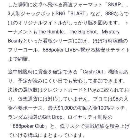
した瞬間に次卓へ飛べる高速フォーマット「SNAP」、
3人制ジャックポットSNG「BLAST」など、888ならで
はのオリジナルタイトルがしっかり脇を固めます。 ト
ーナメントもThe Rumble、The Big Shot、Mystery
Bountyといった看板シリーズに加え、ほぼ毎時稼働の
フリーロール、888poker LIVEへ繋がる格安サテライト
まで網羅。
途中離脱時に賞金を確定できる「Cash-Out」機能もあ
り、予定が読みにくい日でも安心して参加できます。
決済の選択肢はクレジットカードとPayzに絞られてお
り、仮想通貨には対応していません。プロモは$8の入
金不要ボーナス、最大$1,000の初回入金100%マッチ、
ランダム抽選のGift Drop、ロイヤリティ制度の
「888poker Club」と、低リスクで実戦経験を積み上げ
ていける構成にまとまっています。