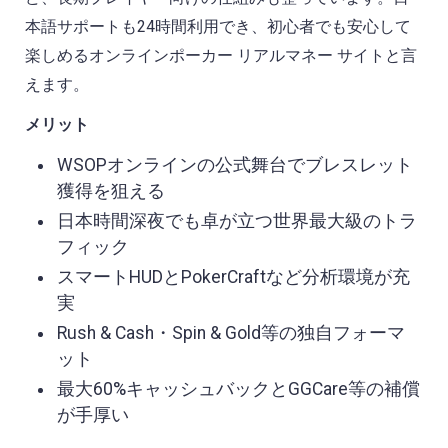
本語サポートも24時間利用でき、初心者でも安心して
楽しめるオンラインポーカー リアルマネー サイトと言
えます。
メリット
WSOPオンラインの公式舞台でブレスレット
獲得を狙える
日本時間深夜でも卓が立つ世界最大級のトラ
フィック
スマートHUDとPokerCraftなど分析環境が充
実
Rush & Cash・Spin & Gold等の独自フォーマ
ット
最大60%キャッシュバックとGGCare等の補償
が手厚い