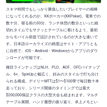
スキマ時間でもしっかり勝負したいプレイヤーの相棒
になってくれるのが、KKポーカー(KKPoker)。電車での
数十分、寝る前の30分、ランチ休憩の数分といった細
切れタイムでもサクッとテーブルに着けるよう、最初
からモバイル前提で設計されているのが大きな違いで
す。日本語ローカライズの精度はサイト・アプリとも
に自然で、iOS・Android・Windowsからアプリのダウ
ンロードが可能です。
種目ラインナップはNLH、PLO、AOF、OFCパイナップ
ル、6+、SpinUpと幅広く、好みのスタイルで打ち分け
られる構成。デイリーMTTは$1〜$100帯で毎日数十本
走っており、シリーズ開催のタイミングでは最大
$200,000保証クラスの大型大会も組まれます。マルチ
テーブル展開、ハンド履歴の振り返り、卓上メモとい