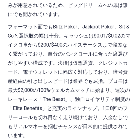
みが用意されているため、ビッグドリームへの扉は誰
にでも開かれています。
フォーマット面でもBlitz Poker、Jackpot Poker、Sit &
Goと選択肢の幅は十分。キャッシュは$0.01/$0.02のマ
イクロ卓から$200/$400のハイステークスまで段差な
く繋がっており、自分のバンクロールに合った席選び
がしやすい構成です。決済は仮想通貨、クレジットカ
ード、電子ウォレットに幅広く対応しており、暗号資
産経由の引き出しスピードは業界でも屈指。プロモは
最大$2,000の100%ウェルカムマッチに始まり、週次の
レーキレース「The Beast」、独自ロイヤリティ制度の
「Elite Benefits」と充実のラインナップ。1日8回のフ
リーロールも切れ目なく走り続けており、入金なしで
もリアルマネーを掴むチャンスが日常的に提供されて
います。