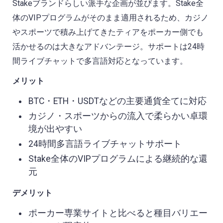
Stakeブランドらしい派手な企画が並びます。Stake全
体のVIPプログラムがそのまま適用されるため、カジノ
やスポーツで積み上げてきたティアをポーカー側でも
活かせるのは大きなアドバンテージ。サポートは24時
間ライブチャットで多言語対応となっています。
メリット
BTC・ETH・USDTなどの主要通貨全てに対応
カジノ・スポーツからの流入で柔らかい卓環
境が出やすい
24時間多言語ライブチャットサポート
Stake全体のVIPプログラムによる継続的な還
元
デメリット
ポーカー専業サイトと比べると種目バリエー