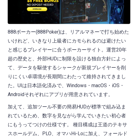
888ポーカー(888Poker)は、リアルマネーで打ち始めた
いけれど、いきなり上級者にカモられるのは避けたい
と感じるプレイヤーに合うポーカーサイト。運営20年
超の歴史と、外部HUDに制限を設ける独自方針によっ
て、データを駆使するシャークが新規プレイヤーを削
りにくい卓環境が長期間にわたって維持されてきまし
た。UIは日本語化済みで、Windows・macOS・iOS・
Androidそれぞれにアプリが用意されています。
加えて、追加ツール不要の簡易HUDが標準で組み込ま
れているため、数字を見ながら学んでいきたい初心者
にもうってつけの仕様です。 種目構成は王道のテキサ
スホールデム、PLO、オマハHi-Loに加え、フォールド