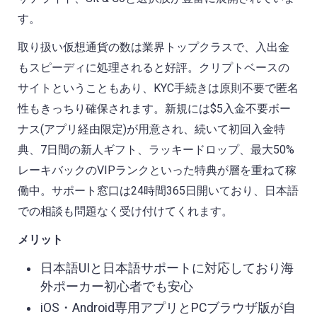
す。
取り扱い仮想通貨の数は業界トップクラスで、入出金
もスピーディに処理されると好評。クリプトベースの
サイトということもあり、KYC手続きは原則不要で匿名
性もきっちり確保されます。新規には$5入金不要ボー
ナス(アプリ経由限定)が用意され、続いて初回入金特
典、7日間の新人ギフト、ラッキードロップ、最大50%
レーキバックのVIPランクといった特典が層を重ねて稼
働中。サポート窓口は24時間365日開いており、日本語
での相談も問題なく受け付けてくれます。
メリット
日本語UIと日本語サポートに対応しており海
外ポーカー初心者でも安心
iOS・Android専用アプリとPCブラウザ版が自