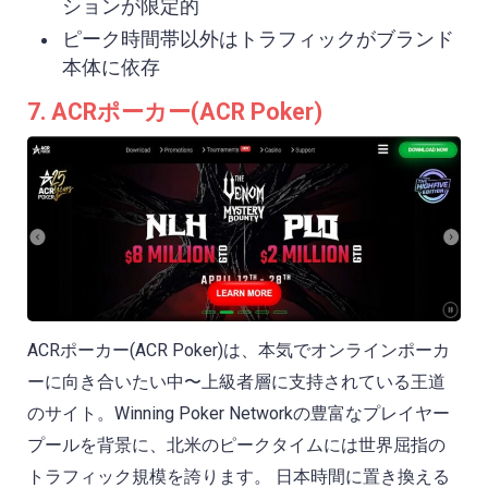
ションが限定的
ピーク時間帯以外はトラフィックがブランド
本体に依存
7. ACRポーカー(ACR Poker)
ACRポーカー(ACR Poker)は、本気でオンラインポーカ
ーに向き合いたい中〜上級者層に支持されている王道
のサイト。Winning Poker Networkの豊富なプレイヤー
プールを背景に、北米のピークタイムには世界屈指の
トラフィック規模を誇ります。 日本時間に置き換える