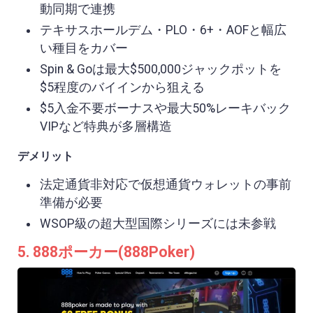
動同期で連携
テキサスホールデム・PLO・6+・AOFと幅広
い種目をカバー
Spin & Goは最大$500,000ジャックポットを
$5程度のバイインから狙える
$5入金不要ボーナスや最大50%レーキバック
VIPなど特典が多層構造
デメリット
法定通貨非対応で仮想通貨ウォレットの事前
準備が必要
WSOP級の超大型国際シリーズには未参戦
5. 888ポーカー(888Poker)