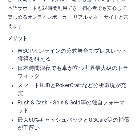
本語サポートも24時間利用でき、初心者でも安心して
楽しめるオンラインポーカー リアルマネー サイトと言
えます。
メリット
WSOPオンラインの公式舞台でブレスレット
獲得を狙える
日本時間深夜でも卓が立つ世界最大級のトラ
フィック
スマートHUDとPokerCraftなど分析環境が充
実
Rush & Cash・Spin & Gold等の独自フォーマ
ット
最大60%キャッシュバックとGGCare等の補償
が手厚い