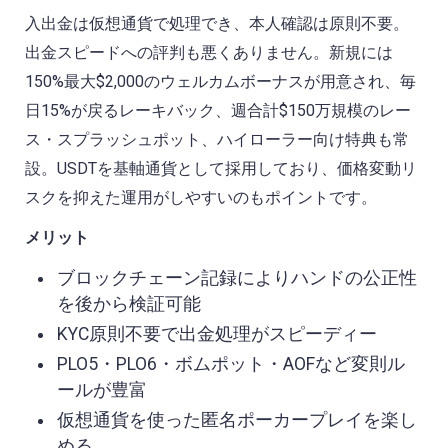
入出金は仮想通貨で処理でき、本人確認は原則不要。
出金スピードへの評判も悪くありません。新規には
150%最大$2,000のウェルカムボーナスが用意され、毎
日15%が戻るレーキバック、週合計$150万規模のレー
ス・スプラッシュポット、ハイローラー向け特典も常
設。USDTを基軸通貨として採用しており、価格変動リ
スクを抑えた運用がしやすいのもポイントです。
メリット
ブロックチェーン記録によりハンドの公正性
を後から検証可能
KYC原則不要で出金処理がスピーディー
PLO5・PLO6・ボムポット・AOFなど変則ル
ールが豊富
仮想通貨を使った匿名ポーカープレイを楽し
める