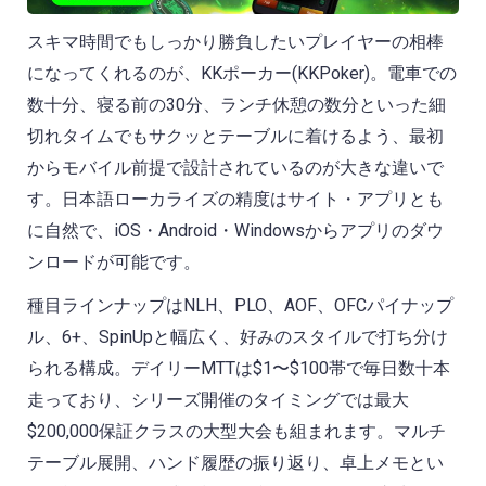
スキマ時間でもしっかり勝負したいプレイヤーの相棒
になってくれるのが、KKポーカー(KKPoker)。電車での
数十分、寝る前の30分、ランチ休憩の数分といった細
切れタイムでもサクッとテーブルに着けるよう、最初
からモバイル前提で設計されているのが大きな違いで
す。日本語ローカライズの精度はサイト・アプリとも
に自然で、iOS・Android・Windowsからアプリのダウ
ンロードが可能です。
種目ラインナップはNLH、PLO、AOF、OFCパイナップ
ル、6+、SpinUpと幅広く、好みのスタイルで打ち分け
られる構成。デイリーMTTは$1〜$100帯で毎日数十本
走っており、シリーズ開催のタイミングでは最大
$200,000保証クラスの大型大会も組まれます。マルチ
テーブル展開、ハンド履歴の振り返り、卓上メモとい