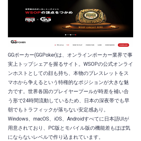
GGポーカー(GGPoker)は、オンラインポーカー業界で事
実上トップシェアを握るサイト。WSOPの公式オンライ
ンホストとしての顔も持ち、本物のブレスレットをス
マホから争えるという特権的なポジションが大きな魅
力です。世界各国のプレイヤープールが時差を補い合
う形で24時間流動しているため、日本の深夜帯でも早
朝でもトラフィックが落ちない安定感あり。
Windows、macOS、iOS、Androidすべてに日本語UIが
用意されており、PC版とモバイル版の機能差もほぼ気
にならないレベルで作り込まれています。