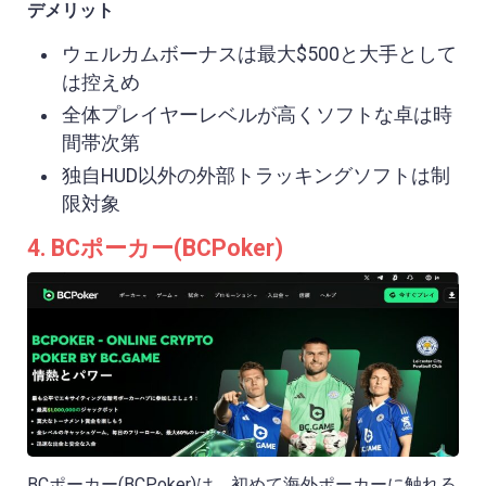
デメリット
ウェルカムボーナスは最大$500と大手として
は控えめ
全体プレイヤーレベルが高くソフトな卓は時
間帯次第
独自HUD以外の外部トラッキングソフトは制
限対象
4. BCポーカー(BCPoker)
BCポーカー(BCPoker)は、初めて海外ポーカーに触れる