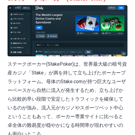
ステークポーカー(StakePoker)は、世界最大級の暗号資
産カジノ「Stake」が満を持して立ち上げたポーカープ
ラットフォーム。母体のStake.comが持つ巨大なユーザ
ーベースから自然に流入が発生するため、立ち上げか
ら比較的早い段階で安定したトラフィックを確保して
いるのが強み。流入元がカジノやスポーツベット中心
ということもあって、ポーカー専業サイトに比べると
卓全体の難易度が穏やかになる時間帯が現れやすいの
も面白いところ。