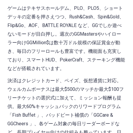
ゲームはテキサスホールデム、PLO、PLO5、ショート
デッキの定番を押さえつつ、Rush&Cash、Spin&Gold、
Flip&Go、AOF、BATTLE ROYALE など、GGでしか遊べ
ないモードが目白押し。週次のGGMastersやハイロー
ラー向けGGMillion$は数十万ドル規模の保証賞金が動
き、毎日のフリーロールも豊富です。機能面も充実し
ており、スマートHUD、PokerCraft、ステーキング機能
などが搭載されています。
決済はクレジットカード、ペイズ、仮想通貨に対応。
ウェルカムボーナスは最大$500のマッチか最大$100フ
リーチケットの選択式に加えて、ミッション報酬も提
供。最大60%キャッシュバックのリワードプログラム
「Fish Buffet 」、バッドビート補償の「GGCare &
GGCheers 」、各ゲーム対象の毎日リーダーボードな
ど、長期プレイヤー向けの仕組みも整っています。日