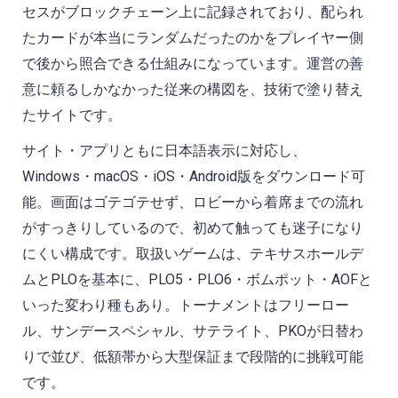
セスがブロックチェーン上に記録されており、配られ
たカードが本当にランダムだったのかをプレイヤー側
で後から照合できる仕組みになっています。運営の善
意に頼るしかなかった従来の構図を、技術で塗り替え
たサイトです。
サイト・アプリともに日本語表示に対応し、
Windows・macOS・iOS・Android版をダウンロード可
能。画面はゴテゴテせず、ロビーから着席までの流れ
がすっきりしているので、初めて触っても迷子になり
にくい構成です。取扱いゲームは、テキサスホールデ
ムとPLOを基本に、PLO5・PLO6・ボムポット・AOFと
いった変わり種もあり。トーナメントはフリーロー
ル、サンデースペシャル、サテライト、PKOが日替わ
りで並び、低額帯から大型保証まで段階的に挑戦可能
です。